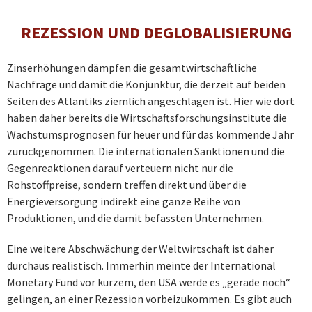
REZESSION UND DEGLOBALISIERUNG
Zinserhöhungen dämpfen die gesamtwirtschaftliche
Nachfrage und damit die Konjunktur, die derzeit auf beiden
Seiten des Atlantiks ziemlich angeschlagen ist. Hier wie dort
haben daher bereits die Wirtschaftsforschungsinstitute die
Wachstumsprognosen für heuer und für das kommende Jahr
zurückgenommen. Die internationalen Sanktionen und die
Gegenreaktionen darauf verteuern nicht nur die
Rohstoffpreise, sondern treffen direkt und über die
Energieversorgung indirekt eine ganze Reihe von
Produktionen, und die damit befassten Unternehmen.
Eine weitere Abschwächung der Weltwirtschaft ist daher
durchaus realistisch. Immerhin meinte der International
Monetary Fund vor kurzem, den USA werde es „gerade noch“
gelingen, an einer Rezession vorbeizukommen. Es gibt auch