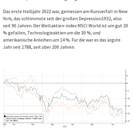
Das erste Halbjahr 2022 war, gemessen am Kursverfall in New
York, das schlimmste seit der großen Depression1932, also
seit 90 Jahren. Der Weltaktien-index MSCI World ist um gut 20
% gefallen, Technologieaktien um die 30 %, und
amerikanische Anleihen um 14 %. Für die war es das ärgste
Jahr seit 1788, seit über 200 Jahren.