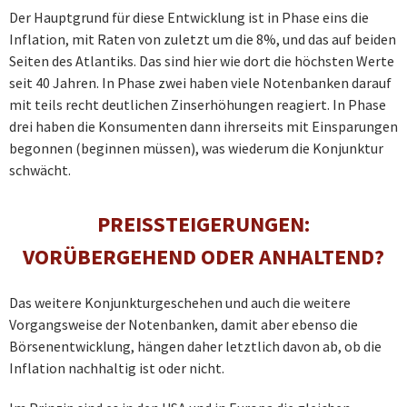
Der Hauptgrund für diese Entwicklung ist in Phase eins die
Inflation, mit Raten von zuletzt um die 8%, und das auf beiden
Seiten des Atlantiks. Das sind hier wie dort die höchsten Werte
seit 40 Jahren. In Phase zwei haben viele Notenbanken darauf
mit teils recht deutlichen Zinserhöhungen reagiert. In Phase
drei haben die Konsumenten dann ihrerseits mit Einsparungen
begonnen (beginnen müssen), was wiederum die Konjunktur
schwächt.
PREISSTEIGERUNGEN:
VORÜBERGEHEND ODER ANHALTEND?
Das weitere Konjunkturgeschehen und auch die weitere
Vorgangsweise der Notenbanken, damit aber ebenso die
Börsenentwicklung, hängen daher letztlich davon ab, ob die
Inflation nachhaltig ist oder nicht.