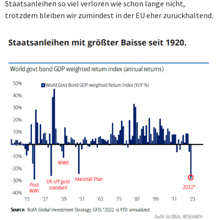
Staatsanleihen so viel verloren wie schon lange nicht,
trotzdem bleiben wir zumindest in der EU eher zurückhaltend.