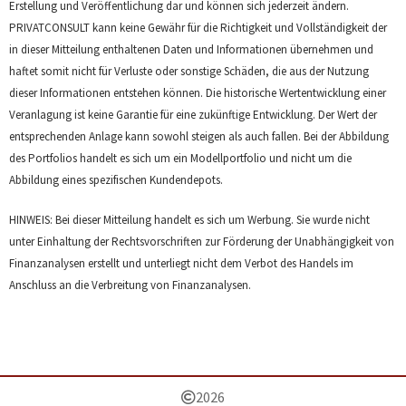
Erstellung und Veröffentlichung dar und können sich jederzeit ändern.
PRIVATCONSULT kann keine Gewähr für die Richtigkeit und Vollständigkeit der
in dieser Mitteilung enthaltenen Daten und Informationen übernehmen und
haftet somit nicht für Verluste oder sonstige Schäden, die aus der Nutzung
dieser Informationen entstehen können. Die historische Wertentwicklung einer
Veranlagung ist keine Garantie für eine zukünftige Entwicklung. Der Wert der
entsprechenden Anlage kann sowohl steigen als auch fallen. Bei der Abbildung
des Portfolios handelt es sich um ein Modellportfolio und nicht um die
Abbildung eines spezifischen Kundendepots.
HINWEIS: Bei dieser Mitteilung handelt es sich um Werbung. Sie wurde nicht
unter Einhaltung der Rechtsvorschriften zur Förderung der Unabhängigkeit von
Finanzanalysen erstellt und unterliegt nicht dem Verbot des Handels im
Anschluss an die Verbreitung von Finanzanalysen.
2026