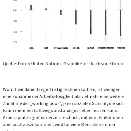
Quelle: Daten United Nations, Graphik Flossbach von Storch
Womit wir daher längerfristig rechnen sollten, ist weniger
eine Zunahme der Arbeits-losigkeit als vielmehr eine weitere
Zunahme der „working poor“, jener sozialen Schicht, die sich
kaum mehr ein halbwegs anständiges Leben leisten kann.
Arbeitsplätze gibt es derzeit reichlich, mit dem Einkommen
aber auch auszukommen, wird für viele Menschen immer