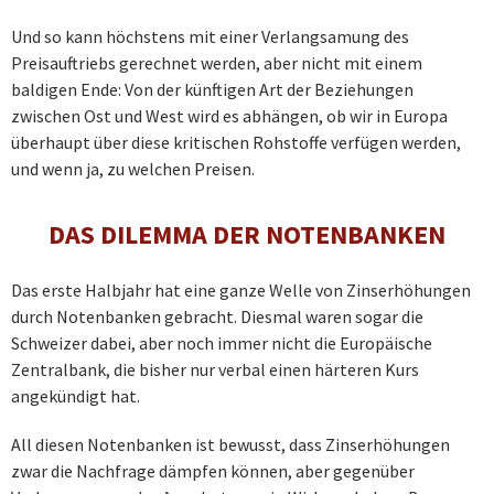
Und so kann höchstens mit einer Verlangsamung des
Preisauftriebs gerechnet werden, aber nicht mit einem
baldigen Ende: Von der künftigen Art der Beziehungen
zwischen Ost und West wird es abhängen, ob wir in Europa
überhaupt über diese kritischen Rohstoffe verfügen werden,
und wenn ja, zu welchen Preisen.
DAS DILEMMA DER NOTENBANKEN
Das erste Halbjahr hat eine ganze Welle von Zinserhöhungen
durch Notenbanken gebracht. Diesmal waren sogar die
Schweizer dabei, aber noch immer nicht die Europäische
Zentralbank, die bisher nur verbal einen härteren Kurs
angekündigt hat.
All diesen Notenbanken ist bewusst, dass Zinserhöhungen
zwar die Nachfrage dämpfen können, aber gegenüber