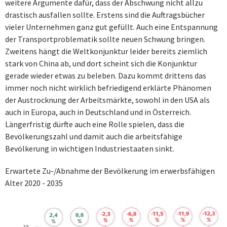
weitere Argumente dafür, dass der Abschwung nicht allzu
drastisch ausfallen sollte. Erstens sind die Auftragsbücher
vieler Unternehmen ganz gut gefüllt. Auch eine Entspannung
der Transportproblematik sollte neuen Schwung bringen.
Zweitens hängt die Weltkonjunktur leider bereits ziemlich
stark von China ab, und dort scheint sich die Konjunktur
gerade wieder etwas zu beleben. Dazu kommt drittens das
immer noch nicht wirklich befriedigend erklärte Phänomen
der Austrocknung der Arbeitsmärkte, sowohl in den USA als
auch in Europa, auch in Deutschland und in Österreich.
Längerfristig dürfte auch eine Rolle spielen, dass die
Bevölkerungszahl und damit auch die arbeitsfähige
Bevölkerung in wichtigen Industriestaaten sinkt.
Erwartete Zu-/Abnahme der Bevölkerung im erwerbsfähigen
Alter 2020 - 2035